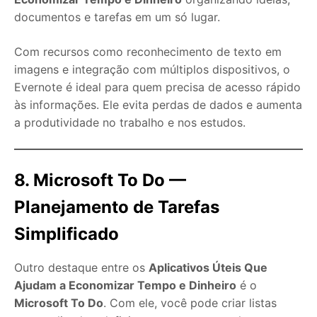
documentos e tarefas em um só lugar.
Com recursos como reconhecimento de texto em
imagens e integração com múltiplos dispositivos, o
Evernote é ideal para quem precisa de acesso rápido
às informações. Ele evita perdas de dados e aumenta
a produtividade no trabalho e nos estudos.
8. Microsoft To Do —
Planejamento de Tarefas
Simplificado
Outro destaque entre os
Aplicativos Úteis Que
Ajudam a Economizar Tempo e Dinheiro
é o
Microsoft To Do
. Com ele, você pode criar listas