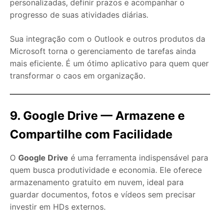
personalizadas, definir prazos e acompanhar o
progresso de suas atividades diárias.
Sua integração com o Outlook e outros produtos da
Microsoft torna o gerenciamento de tarefas ainda
mais eficiente. É um ótimo aplicativo para quem quer
transformar o caos em organização.
9. Google Drive — Armazene e
Compartilhe com Facilidade
O
Google Drive
é uma ferramenta indispensável para
quem busca produtividade e economia. Ele oferece
armazenamento gratuito em nuvem, ideal para
guardar documentos, fotos e vídeos sem precisar
investir em HDs externos.