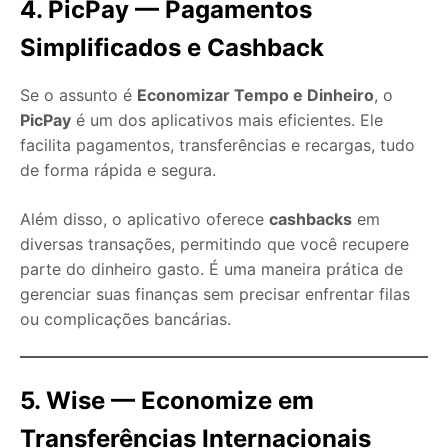
4. PicPay — Pagamentos
Simplificados e Cashback
Se o assunto é
Economizar Tempo e Dinheiro
, o
PicPay
é um dos aplicativos mais eficientes. Ele
facilita pagamentos, transferências e recargas, tudo
de forma rápida e segura.
Além disso, o aplicativo oferece
cashbacks
em
diversas transações, permitindo que você recupere
parte do dinheiro gasto. É uma maneira prática de
gerenciar suas finanças sem precisar enfrentar filas
ou complicações bancárias.
5. Wise — Economize em
Transferências Internacionais