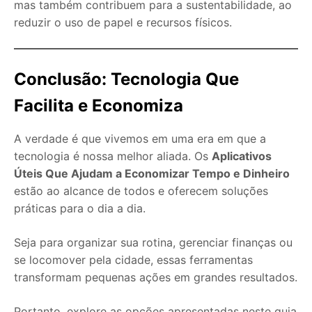
mas também contribuem para a sustentabilidade, ao
reduzir o uso de papel e recursos físicos.
Conclusão: Tecnologia Que
Facilita e Economiza
A verdade é que vivemos em uma era em que a
tecnologia é nossa melhor aliada. Os
Aplicativos
Úteis Que Ajudam a Economizar Tempo e Dinheiro
estão ao alcance de todos e oferecem soluções
práticas para o dia a dia.
Seja para organizar sua rotina, gerenciar finanças ou
se locomover pela cidade, essas ferramentas
transformam pequenas ações em grandes resultados.
Portanto, explore as opções apresentadas neste guia