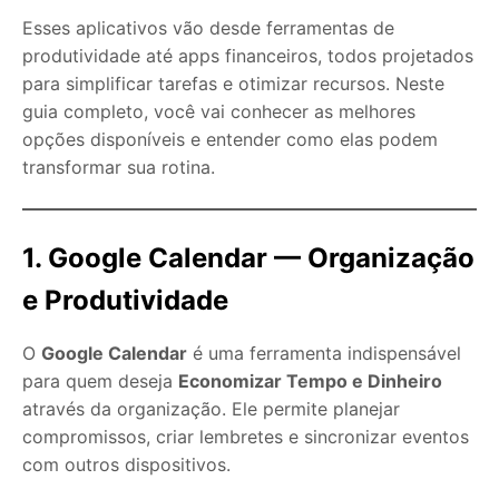
Esses aplicativos vão desde ferramentas de
produtividade até apps financeiros, todos projetados
para simplificar tarefas e otimizar recursos. Neste
guia completo, você vai conhecer as melhores
opções disponíveis e entender como elas podem
transformar sua rotina.
1. Google Calendar — Organização
e Produtividade
O
Google Calendar
é uma ferramenta indispensável
para quem deseja
Economizar Tempo e Dinheiro
através da organização. Ele permite planejar
compromissos, criar lembretes e sincronizar eventos
com outros dispositivos.