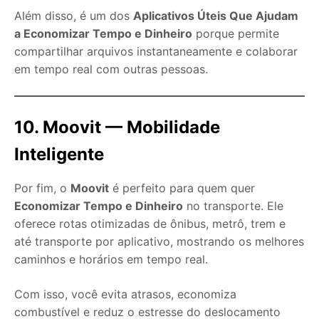
Além disso, é um dos
Aplicativos Úteis Que Ajudam
a Economizar Tempo e Dinheiro
porque permite
compartilhar arquivos instantaneamente e colaborar
em tempo real com outras pessoas.
10. Moovit — Mobilidade
Inteligente
Por fim, o
Moovit
é perfeito para quem quer
Economizar Tempo e Dinheiro
no transporte. Ele
oferece rotas otimizadas de ônibus, metrô, trem e
até transporte por aplicativo, mostrando os melhores
caminhos e horários em tempo real.
Com isso, você evita atrasos, economiza
combustível e reduz o estresse do deslocamento