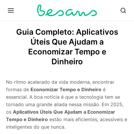
Guia Completo: Aplicativos
Úteis Que Ajudam a
Economizar Tempo e
Dinheiro
No ritmo acelerado da vida moderna, encontrar
formas de
Economizar Tempo e Dinheiro
é
essencial. A boa notícia é que a tecnologia tem se
tornado uma grande aliada nessa missão. Em 2025,
os
Aplicativos Úteis Que Ajudam a Economizar
Tempo e Dinheiro
estão mais eficientes, acessíveis e
inteligentes do que nunca.