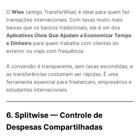
O
Wise
(antigo TransferWise) é ideal para quem faz
transações internacionais. Com taxas muito mais
baixas que os bancos tradicionais, ele é um dos
Aplicativos Úteis Que Ajudam a Economizar Tempo
e Dinheiro
para quem trabalha com clientes do
exterior ou viaja com frequência.
A conversão é transparente, sem taxas escondidas, e
as transferências costumam ser rápidas. É uma
ferramenta essencial para freelancers, empresários e
estudantes internacionais.
6. Splitwise — Controle de
Despesas Compartilhadas