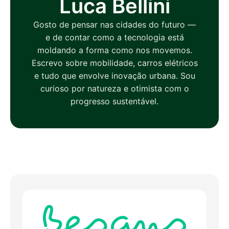
Luca Bellini
Gosto de pensar nas cidades do futuro —
e de contar como a tecnologia está
moldando a forma como nos movemos.
Escrevo sobre mobilidade, carros elétricos
e tudo que envolve inovação urbana. Sou
curioso por natureza e otimista com o
progresso sustentável.