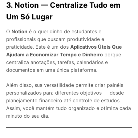
3. Notion — Centralize Tudo em
Um Só Lugar
O
Notion
é o queridinho de estudantes e
profissionais que buscam produtividade e
praticidade. Este é um dos
Aplicativos Úteis Que
Ajudam a Economizar Tempo e Dinheiro
porque
centraliza anotações, tarefas, calendários e
documentos em uma única plataforma.
Além disso, sua versatilidade permite criar painéis
personalizados para diferentes objetivos — desde
planejamento financeiro até controle de estudos.
Assim, você mantém tudo organizado e otimiza cada
minuto do seu dia.