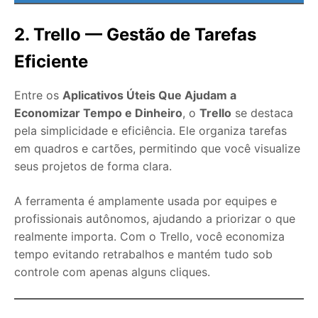
2. Trello — Gestão de Tarefas
Eficiente
Entre os
Aplicativos Úteis Que Ajudam a
Economizar Tempo e Dinheiro
, o
Trello
se destaca
pela simplicidade e eficiência. Ele organiza tarefas
em quadros e cartões, permitindo que você visualize
seus projetos de forma clara.
A ferramenta é amplamente usada por equipes e
profissionais autônomos, ajudando a priorizar o que
realmente importa. Com o Trello, você economiza
tempo evitando retrabalhos e mantém tudo sob
controle com apenas alguns cliques.