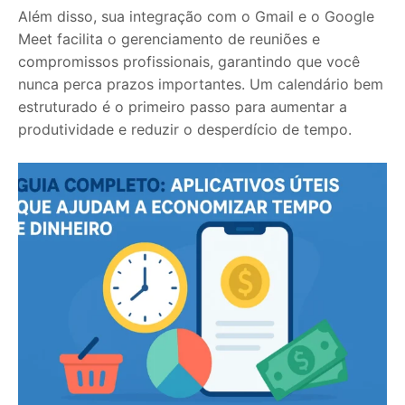
Além disso, sua integração com o Gmail e o Google
Meet facilita o gerenciamento de reuniões e
compromissos profissionais, garantindo que você
nunca perca prazos importantes. Um calendário bem
estruturado é o primeiro passo para aumentar a
produtividade e reduzir o desperdício de tempo.