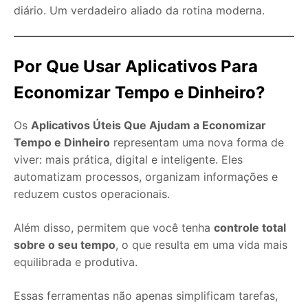
diário. Um verdadeiro aliado da rotina moderna.
Por Que Usar Aplicativos Para
Economizar Tempo e Dinheiro?
Os
Aplicativos Úteis Que Ajudam a Economizar
Tempo e Dinheiro
representam uma nova forma de
viver: mais prática, digital e inteligente. Eles
automatizam processos, organizam informações e
reduzem custos operacionais.
Além disso, permitem que você tenha
controle total
sobre o seu tempo
, o que resulta em uma vida mais
equilibrada e produtiva.
Essas ferramentas não apenas simplificam tarefas,