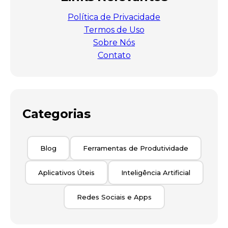
Política de Privacidade
Termos de Uso
Sobre Nós
Contato
Categorias
Blog
Ferramentas de Produtividade
Aplicativos Úteis
Inteligência Artificial
Redes Sociais e Apps