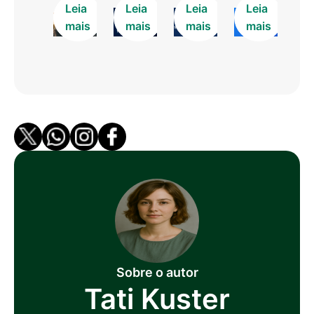
Leia
Leia
Leia
Leia
mais
mais
mais
mais
Sobre o autor
Tati Kuster