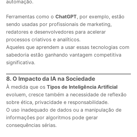
automação.
Ferramentas como o
ChatGPT
, por exemplo, estão
sendo usadas por profissionais de marketing,
redatores e desenvolvedores para acelerar
processos criativos e analíticos.
Aqueles que aprendem a usar essas tecnologias com
sabedoria estão ganhando vantagem competitiva
significativa.
8. O Impacto da IA na Sociedade
À medida que os
Tipos de Inteligência Artificial
evoluem, cresce também a necessidade de reflexão
sobre ética, privacidade e responsabilidade.
O uso inadequado de dados ou a manipulação de
informações por algoritmos pode gerar
consequências sérias.