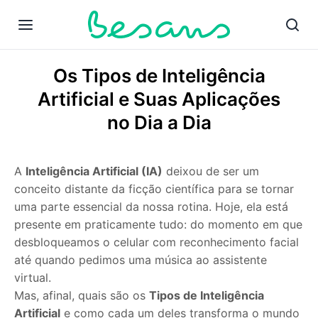
Os Tipos de Inteligência
Artificial e Suas Aplicações
no Dia a Dia
A
Inteligência Artificial (IA)
deixou de ser um
conceito distante da ficção científica para se tornar
uma parte essencial da nossa rotina. Hoje, ela está
presente em praticamente tudo: do momento em que
desbloqueamos o celular com reconhecimento facial
até quando pedimos uma música ao assistente
virtual.
Mas, afinal, quais são os
Tipos de Inteligência
Artificial
e como cada um deles transforma o mundo