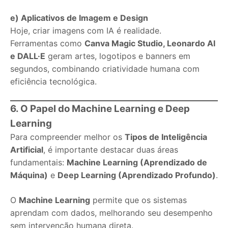
e) Aplicativos de Imagem e Design
Hoje, criar imagens com IA é realidade.
Ferramentas como
Canva Magic Studio, Leonardo AI
e DALL·E
geram artes, logotipos e banners em
segundos, combinando criatividade humana com
eficiência tecnológica.
6. O Papel do Machine Learning e Deep
Learning
Para compreender melhor os
Tipos de Inteligência
Artificial
, é importante destacar duas áreas
fundamentais:
Machine Learning (Aprendizado de
Máquina)
e
Deep Learning (Aprendizado Profundo)
.
O
Machine Learning
permite que os sistemas
aprendam com dados, melhorando seu desempenho
sem intervenção humana direta.