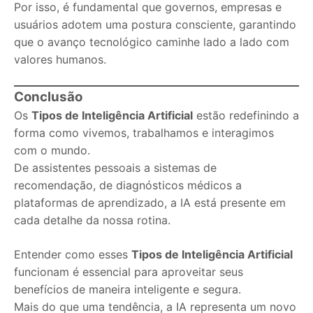
Por isso, é fundamental que governos, empresas e
usuários adotem uma postura consciente, garantindo
que o avanço tecnológico caminhe lado a lado com
valores humanos.
Conclusão
Os
Tipos de Inteligência Artificial
estão redefinindo a
forma como vivemos, trabalhamos e interagimos
com o mundo.
De assistentes pessoais a sistemas de
recomendação, de diagnósticos médicos a
plataformas de aprendizado, a IA está presente em
cada detalhe da nossa rotina.
Entender como esses
Tipos de Inteligência Artificial
funcionam é essencial para aproveitar seus
benefícios de maneira inteligente e segura.
Mais do que uma tendência, a IA representa um novo