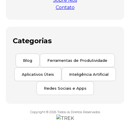
Sobre Nós
Contato
Categorias
Blog
Ferramentas de Produtividade
Aplicativos Úteis
Inteligência Artificial
Redes Sociais e Apps
Copyright © 2026
Todos os Direitos Reservados