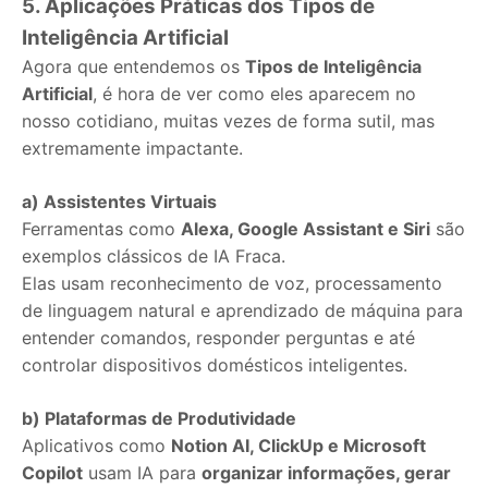
5. Aplicações Práticas dos Tipos de
Inteligência Artificial
Agora que entendemos os
Tipos de Inteligência
Artificial
, é hora de ver como eles aparecem no
nosso cotidiano, muitas vezes de forma sutil, mas
extremamente impactante.
a) Assistentes Virtuais
Ferramentas como
Alexa, Google Assistant e Siri
são
exemplos clássicos de IA Fraca.
Elas usam reconhecimento de voz, processamento
de linguagem natural e aprendizado de máquina para
entender comandos, responder perguntas e até
controlar dispositivos domésticos inteligentes.
b) Plataformas de Produtividade
Aplicativos como
Notion AI, ClickUp e Microsoft
Copilot
usam IA para
organizar informações, gerar