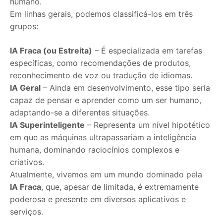
humano.
Em linhas gerais, podemos classificá-los em três
grupos:
IA Fraca (ou Estreita)
– É especializada em tarefas
específicas, como recomendações de produtos,
reconhecimento de voz ou tradução de idiomas.
IA Geral
– Ainda em desenvolvimento, esse tipo seria
capaz de pensar e aprender como um ser humano,
adaptando-se a diferentes situações.
IA Superinteligente
– Representa um nível hipotético
em que as máquinas ultrapassariam a inteligência
humana, dominando raciocínios complexos e
criativos.
Atualmente, vivemos em um mundo dominado pela
IA Fraca
, que, apesar de limitada, é extremamente
poderosa e presente em diversos aplicativos e
serviços.