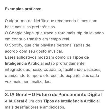
Exemplos práticos:
O algoritmo da Netflix que recomenda filmes com
base nas suas preferências.
O Google Maps, que traça a rota mais rápida levando
em conta o trânsito em tempo real.
O Spotify, que cria playlists personalizadas de
acordo com seu gosto musical.
Esses aplicativos mostram como os
Tipos de
Inteligência Artificial
estão profundamente
integrados ao nosso cotidiano, facilitando decisões,
otimizando tempo e oferecendo experiências cada
vez mais personalizadas.
3. IA Geral – O Futuro do Pensamento Digital
A
IA Geral
é um dos
Tipos de Inteligência Artificial
mais desafiadores e ambiciosos.