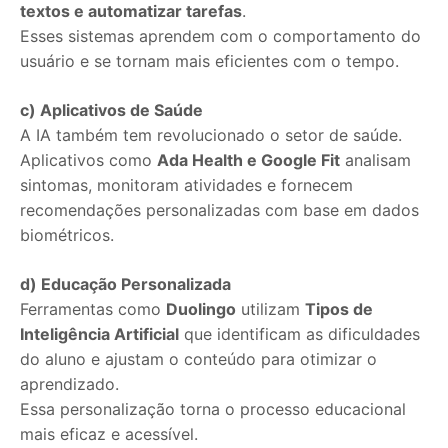
textos e automatizar tarefas
.
Esses sistemas aprendem com o comportamento do
usuário e se tornam mais eficientes com o tempo.
c) Aplicativos de Saúde
A IA também tem revolucionado o setor de saúde.
Aplicativos como
Ada Health e Google Fit
analisam
sintomas, monitoram atividades e fornecem
recomendações personalizadas com base em dados
biométricos.
d) Educação Personalizada
Ferramentas como
Duolingo
utilizam
Tipos de
Inteligência Artificial
que identificam as dificuldades
do aluno e ajustam o conteúdo para otimizar o
aprendizado.
Essa personalização torna o processo educacional
mais eficaz e acessível.