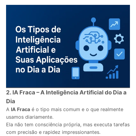
2. IA Fraca – A Inteligência Artificial do Dia a
Dia
A
IA Fraca
é o tipo mais comum e o que realmente
usamos diariamente.
Ela não tem consciência própria, mas executa tarefas
com precisão e rapidez impressionantes.