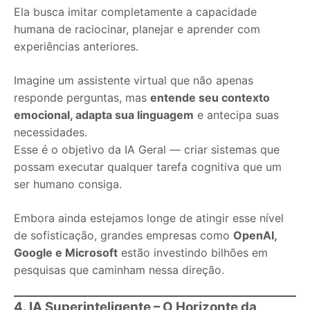
Ela busca imitar completamente a capacidade
humana de raciocinar, planejar e aprender com
experiências anteriores.
Imagine um assistente virtual que não apenas
responde perguntas, mas
entende seu contexto
emocional, adapta sua linguagem
e antecipa suas
necessidades.
Esse é o objetivo da IA Geral — criar sistemas que
possam executar qualquer tarefa cognitiva que um
ser humano consiga.
Embora ainda estejamos longe de atingir esse nível
de sofisticação, grandes empresas como
OpenAI,
Google e Microsoft
estão investindo bilhões em
pesquisas que caminham nessa direção.
4. IA Superinteligente – O Horizonte da