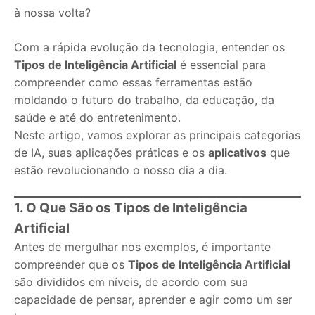
à nossa volta?
Com a rápida evolução da tecnologia, entender os
Tipos de Inteligência Artificial
é essencial para
compreender como essas ferramentas estão
moldando o futuro do trabalho, da educação, da
saúde e até do entretenimento.
Neste artigo, vamos explorar as principais categorias
de IA, suas aplicações práticas e os
aplicativos
que
estão revolucionando o nosso dia a dia.
1. O Que São os Tipos de Inteligência
Artificial
Antes de mergulhar nos exemplos, é importante
compreender que os
Tipos de Inteligência Artificial
são divididos em níveis, de acordo com sua
capacidade de pensar, aprender e agir como um ser