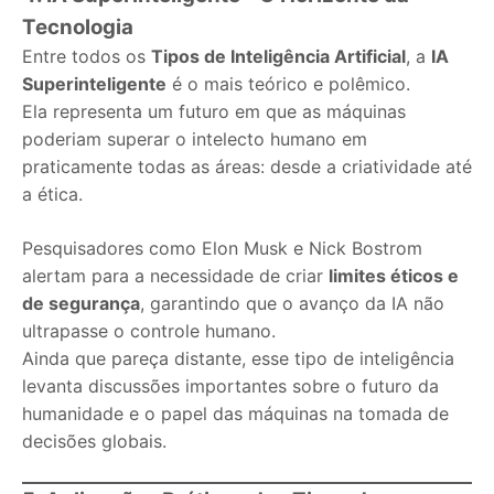
Tecnologia
Entre todos os
Tipos de Inteligência Artificial
, a
IA
Superinteligente
é o mais teórico e polêmico.
Ela representa um futuro em que as máquinas
poderiam superar o intelecto humano em
praticamente todas as áreas: desde a criatividade até
a ética.
Pesquisadores como Elon Musk e Nick Bostrom
alertam para a necessidade de criar
limites éticos e
de segurança
, garantindo que o avanço da IA não
ultrapasse o controle humano.
Ainda que pareça distante, esse tipo de inteligência
levanta discussões importantes sobre o futuro da
humanidade e o papel das máquinas na tomada de
decisões globais.