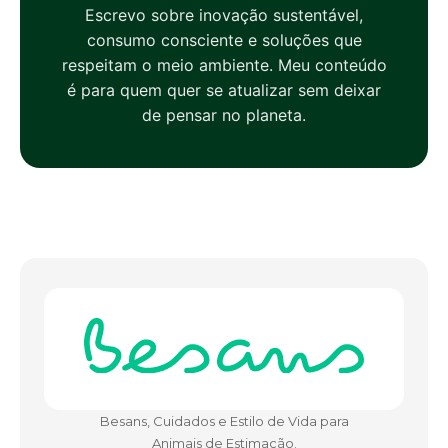
Escrevo sobre inovação sustentável,
consumo consciente e soluções que
respeitam o meio ambiente. Meu conteúdo
é para quem quer se atualizar sem deixar
de pensar no planeta.
Besans, Cuidados e Estilo de Vida para
Animais de Estimação.