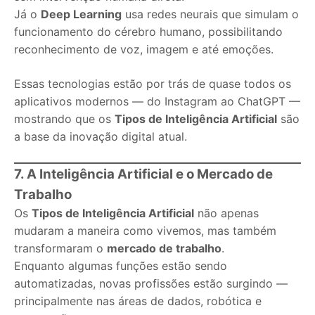
Já o
Deep Learning
usa redes neurais que simulam o
funcionamento do cérebro humano, possibilitando
reconhecimento de voz, imagem e até emoções.
Essas tecnologias estão por trás de quase todos os
aplicativos modernos — do Instagram ao ChatGPT —
mostrando que os
Tipos de Inteligência Artificial
são
a base da inovação digital atual.
7. A Inteligência Artificial e o Mercado de
Trabalho
Os
Tipos de Inteligência Artificial
não apenas
mudaram a maneira como vivemos, mas também
transformaram o
mercado de trabalho
.
Enquanto algumas funções estão sendo
automatizadas, novas profissões estão surgindo —
principalmente nas áreas de dados, robótica e