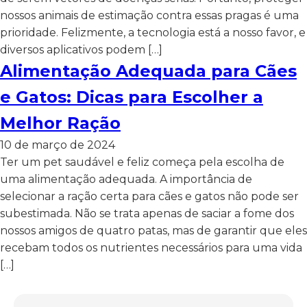
nossos animais de estimação contra essas pragas é uma
prioridade. Felizmente, a tecnologia está a nosso favor, e
diversos aplicativos podem […]
Alimentação Adequada para Cães
e Gatos: Dicas para Escolher a
Melhor Ração
10 de março de 2024
Ter um pet saudável e feliz começa pela escolha de
uma alimentação adequada. A importância de
selecionar a ração certa para cães e gatos não pode ser
subestimada. Não se trata apenas de saciar a fome dos
nossos amigos de quatro patas, mas de garantir que eles
recebam todos os nutrientes necessários para uma vida
[…]