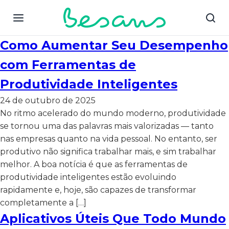
Como Aumentar Seu Desempenho
com Ferramentas de
Produtividade Inteligentes
24 de outubro de 2025
No ritmo acelerado do mundo moderno, produtividade
se tornou uma das palavras mais valorizadas — tanto
nas empresas quanto na vida pessoal. No entanto, ser
produtivo não significa trabalhar mais, e sim trabalhar
melhor. A boa notícia é que as ferramentas de
produtividade inteligentes estão evoluindo
rapidamente e, hoje, são capazes de transformar
completamente a […]
Aplicativos Úteis Que Todo Mundo