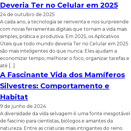
Deveria Ter no Celular em 2025
24 de outubro de 2025
A cada ano, a tecnologia se reinventa e nos surpreende
com novas ferramentas digitais que tornam a vida mais
simples, prática e produtiva. Em 2025, os Aplicativos
Úteis que todo mundo deveria Ter no Celular em 2025
são mais inteligentes do que nunca. Eles ajudam a
economizar tempo, melhorar o foco, organizar tarefas e
até […]
A Fascinante Vida dos Mamíferos
Silvestres: Comportamento e
Habitat
9 de junho de 2024
A diversidade da vida selvagem é uma fonte inesgotável
de fascínio para cientistas, biólogos e amantes da
natureza. Entre as criaturas mais intrigantes do reino