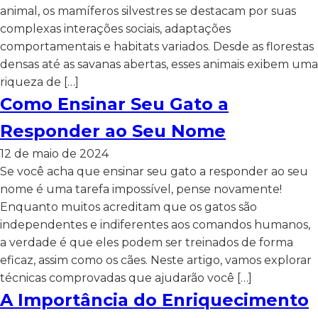
animal, os mamíferos silvestres se destacam por suas
complexas interações sociais, adaptações
comportamentais e habitats variados. Desde as florestas
densas até as savanas abertas, esses animais exibem uma
riqueza de […]
Como Ensinar Seu Gato a
Responder ao Seu Nome
12 de maio de 2024
Se você acha que ensinar seu gato a responder ao seu
nome é uma tarefa impossível, pense novamente!
Enquanto muitos acreditam que os gatos são
independentes e indiferentes aos comandos humanos,
a verdade é que eles podem ser treinados de forma
eficaz, assim como os cães. Neste artigo, vamos explorar
técnicas comprovadas que ajudarão você […]
A Importância do Enriquecimento