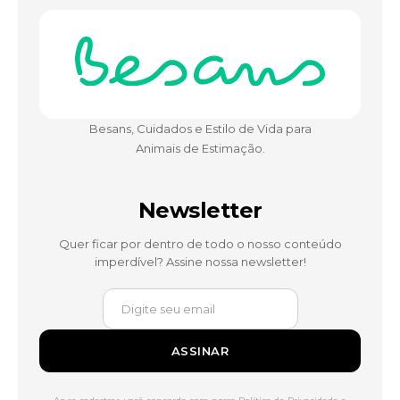
Besans, Cuidados e Estilo de Vida para
Animais de Estimação.
Newsletter
Quer ficar por dentro de todo o nosso conteúdo
imperdível? Assine nossa newsletter!
ASSINAR