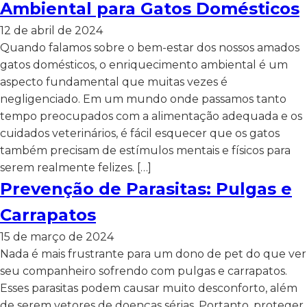
Ambiental para Gatos Domésticos
12 de abril de 2024
Quando falamos sobre o bem-estar dos nossos amados
gatos domésticos, o enriquecimento ambiental é um
aspecto fundamental que muitas vezes é
negligenciado. Em um mundo onde passamos tanto
tempo preocupados com a alimentação adequada e os
cuidados veterinários, é fácil esquecer que os gatos
também precisam de estímulos mentais e físicos para
serem realmente felizes. […]
Prevenção de Parasitas: Pulgas e
Carrapatos
15 de março de 2024
Nada é mais frustrante para um dono de pet do que ver
seu companheiro sofrendo com pulgas e carrapatos.
Esses parasitas podem causar muito desconforto, além
de serem vetores de doenças sérias. Portanto, proteger