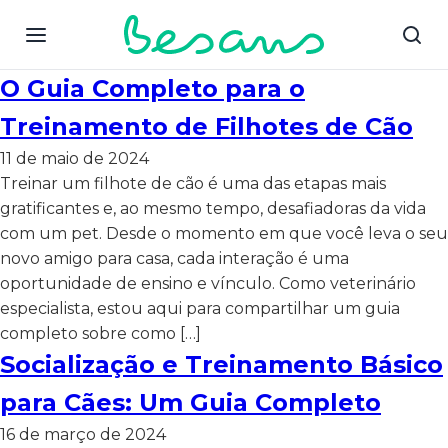
O Guia Completo para o
Treinamento de Filhotes de Cão
11 de maio de 2024
Treinar um filhote de cão é uma das etapas mais
gratificantes e, ao mesmo tempo, desafiadoras da vida
com um pet. Desde o momento em que você leva o seu
novo amigo para casa, cada interação é uma
oportunidade de ensino e vínculo. Como veterinário
especialista, estou aqui para compartilhar um guia
completo sobre como […]
Socialização e Treinamento Básico
para Cães: Um Guia Completo
16 de março de 2024