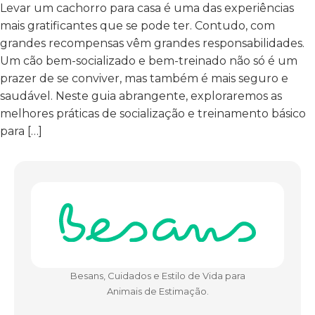
Levar um cachorro para casa é uma das experiências
mais gratificantes que se pode ter. Contudo, com
grandes recompensas vêm grandes responsabilidades.
Um cão bem-socializado e bem-treinado não só é um
prazer de se conviver, mas também é mais seguro e
saudável. Neste guia abrangente, exploraremos as
melhores práticas de socialização e treinamento básico
para […]
Besans, Cuidados e Estilo de Vida para
Animais de Estimação.