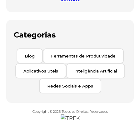
Categorias
Blog
Ferramentas de Produtividade
Aplicativos Úteis
Inteligência Artificial
Redes Sociais e Apps
Copyright © 2026
Todos os Direitos Reservados