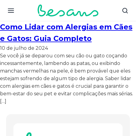
Como Lidar com Alergias em Cães
e Gatos: Guia Completo
10 de julho de 2024
Se você já se deparou com seu cão ou gato coçando
incessantemente, lambendo as patas, ou exibindo
manchas vermelhas na pele, é bem provável que eles
estejam sofrendo de algum tipo de alergia. Saber lidar
com alergias em cães e gatos é crucial para garantir o
bem-estar do seu pet e evitar complicações mais sérias.
[…]