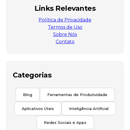
Links Relevantes
Política de Privacidade
Termos de Uso
Sobre Nós
Contato
Categorias
Blog
Ferramentas de Produtividade
Aplicativos Úteis
Inteligência Artificial
Redes Sociais e Apps