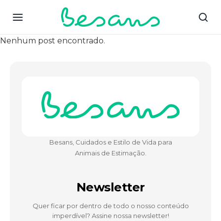
Nenhum post encontrado.
Besans, Cuidados e Estilo de Vida para
Animais de Estimação.
Newsletter
Quer ficar por dentro de todo o nosso conteúdo
imperdível? Assine nossa newsletter!