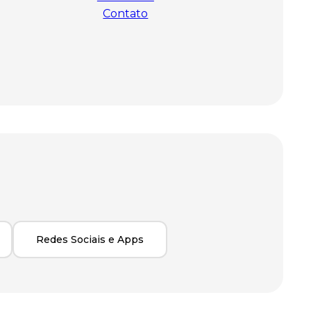
Contato
Redes Sociais e Apps