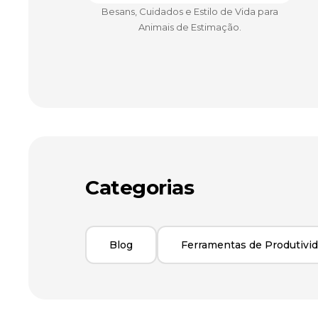
Besans, Cuidados e Estilo de Vida para
Animais de Estimação.
Categorias
Blog
Ferramentas de Produtivi