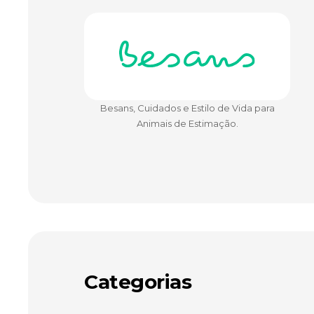
Besans, Cuidados e Estilo de Vida para
Animais de Estimação.
Categorias