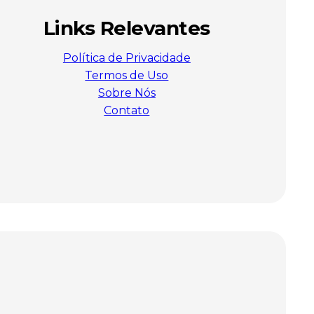
Links Relevantes
Política de Privacidade
Termos de Uso
Sobre Nós
Contato