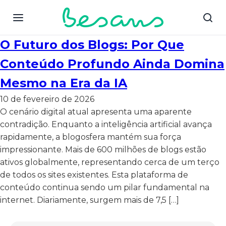
O Futuro dos Blogs: Por Que
Conteúdo Profundo Ainda Domina
Mesmo na Era da IA
10 de fevereiro de 2026
O cenário digital atual apresenta uma aparente
contradição. Enquanto a inteligência artificial avança
rapidamente, a blogosfera mantém sua força
impressionante. Mais de 600 milhões de blogs estão
ativos globalmente, representando cerca de um terço
de todos os sites existentes. Esta plataforma de
conteúdo continua sendo um pilar fundamental na
internet. Diariamente, surgem mais de 7,5 […]