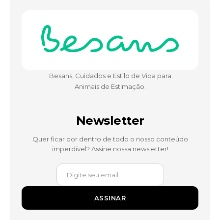
Besans, Cuidados e Estilo de Vida para
Animais de Estimação.
Newsletter
Quer ficar por dentro de todo o nosso conteúdo
imperdível? Assine nossa newsletter!
ASSINAR