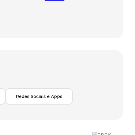
Redes Sociais e Apps