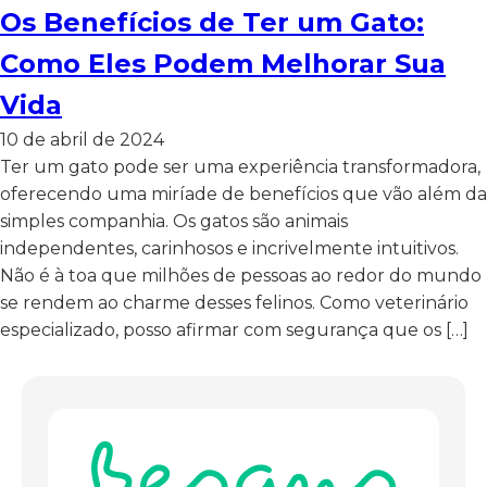
Os Benefícios de Ter um Gato:
Como Eles Podem Melhorar Sua
Vida
10 de abril de 2024
Ter um gato pode ser uma experiência transformadora,
oferecendo uma miríade de benefícios que vão além da
simples companhia. Os gatos são animais
independentes, carinhosos e incrivelmente intuitivos.
Não é à toa que milhões de pessoas ao redor do mundo
se rendem ao charme desses felinos. Como veterinário
especializado, posso afirmar com segurança que os […]