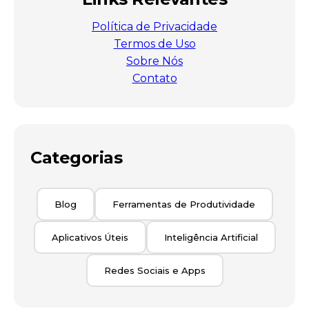
Política de Privacidade
Termos de Uso
Sobre Nós
Contato
Categorias
Blog
Ferramentas de Produtividade
Aplicativos Úteis
Inteligência Artificial
Redes Sociais e Apps