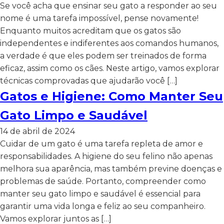
Se você acha que ensinar seu gato a responder ao seu
nome é uma tarefa impossível, pense novamente!
Enquanto muitos acreditam que os gatos são
independentes e indiferentes aos comandos humanos,
a verdade é que eles podem ser treinados de forma
eficaz, assim como os cães. Neste artigo, vamos explorar
técnicas comprovadas que ajudarão você […]
Gatos e Higiene: Como Manter Seu
Gato Limpo e Saudável
14 de abril de 2024
Cuidar de um gato é uma tarefa repleta de amor e
responsabilidades. A higiene do seu felino não apenas
melhora sua aparência, mas também previne doenças e
problemas de saúde. Portanto, compreender como
manter seu gato limpo e saudável é essencial para
garantir uma vida longa e feliz ao seu companheiro.
Vamos explorar juntos as […]