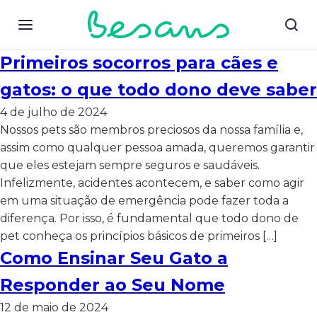
Primeiros socorros para cães e
gatos: o que todo dono deve saber
4 de julho de 2024
Nossos pets são membros preciosos da nossa família e,
assim como qualquer pessoa amada, queremos garantir
que eles estejam sempre seguros e saudáveis.
Infelizmente, acidentes acontecem, e saber como agir
em uma situação de emergência pode fazer toda a
diferença. Por isso, é fundamental que todo dono de
pet conheça os princípios básicos de primeiros […]
Como Ensinar Seu Gato a
Responder ao Seu Nome
12 de maio de 2024