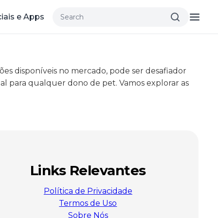
iais e Apps
ções disponíveis no mercado, pode ser desafiador
cial para qualquer dono de pet. Vamos explorar as
Links Relevantes
Política de Privacidade
Termos de Uso
Sobre Nós