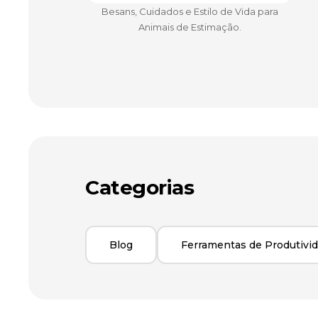
Besans, Cuidados e Estilo de Vida para
Animais de Estimação.
Categorias
Blog
Ferramentas de Produtivi