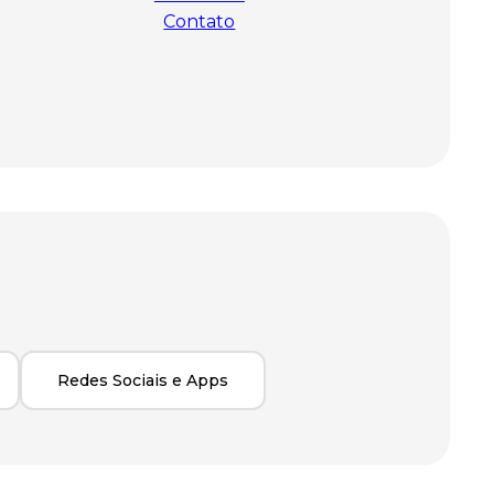
Contato
Redes Sociais e Apps