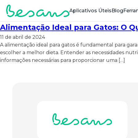
Aplicativos Úteis
Blog
Ferra
Alimentação Ideal para Gatos: O Q
11 de abril de 2024
A alimentação ideal para gatos é fundamental para gara
escolher a melhor dieta. Entender as necessidades nutri
informações necessárias para proporcionar uma […]