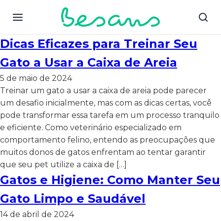
Dicas Eficazes para Treinar Seu
Gato a Usar a Caixa de Areia
5 de maio de 2024
Treinar um gato a usar a caixa de areia pode parecer
um desafio inicialmente, mas com as dicas certas, você
pode transformar essa tarefa em um processo tranquilo
e eficiente. Como veterinário especializado em
comportamento felino, entendo as preocupações que
muitos donos de gatos enfrentam ao tentar garantir
que seu pet utilize a caixa de […]
Gatos e Higiene: Como Manter Seu
Gato Limpo e Saudável
14 de abril de 2024