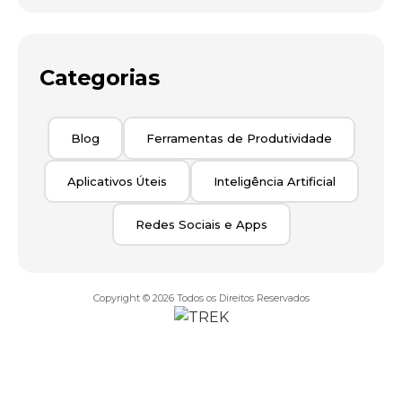
Categorias
Blog
Ferramentas de Produtividade
Aplicativos Úteis
Inteligência Artificial
Redes Sociais e Apps
Copyright © 2026
Todos os Direitos Reservados