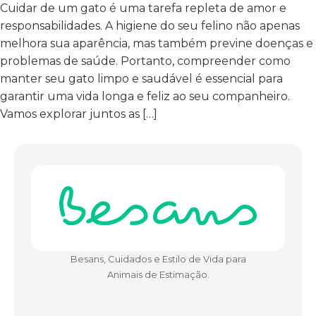
Cuidar de um gato é uma tarefa repleta de amor e
responsabilidades. A higiene do seu felino não apenas
melhora sua aparência, mas também previne doenças e
problemas de saúde. Portanto, compreender como
manter seu gato limpo e saudável é essencial para
garantir uma vida longa e feliz ao seu companheiro.
Vamos explorar juntos as […]
Besans, Cuidados e Estilo de Vida para
Animais de Estimação.