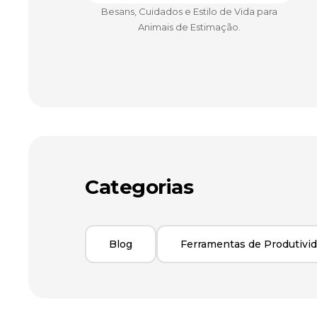
Besans, Cuidados e Estilo de Vida para
Animais de Estimação.
Categorias
Blog
Ferramentas de Produtivi