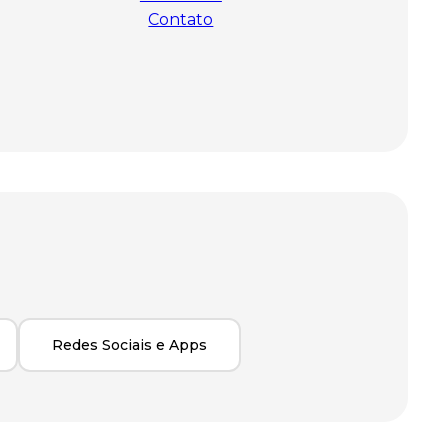
Contato
Redes Sociais e Apps