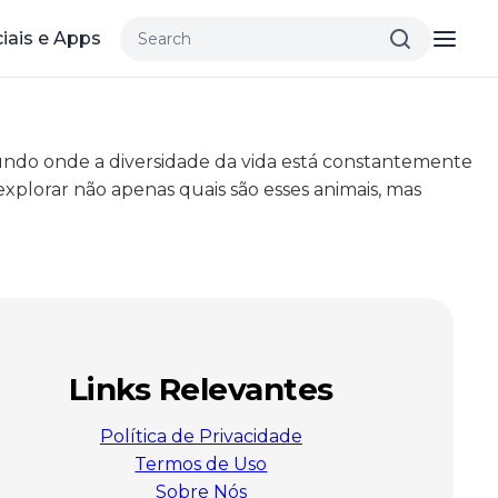
iais e Apps
mundo onde a diversidade da vida está constantemente
xplorar não apenas quais são esses animais, mas
Links Relevantes
Política de Privacidade
Termos de Uso
Sobre Nós