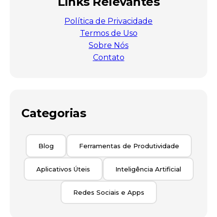
Links Relevantes
Política de Privacidade
Termos de Uso
Sobre Nós
Contato
Categorias
Blog
Ferramentas de Produtividade
Aplicativos Úteis
Inteligência Artificial
Redes Sociais e Apps