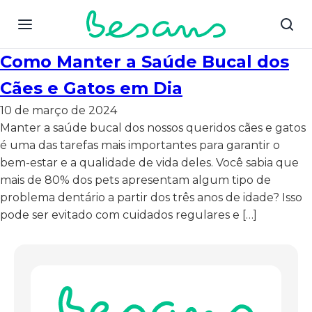
Como Manter a Saúde Bucal dos
Cães e Gatos em Dia
10 de março de 2024
Manter a saúde bucal dos nossos queridos cães e gatos
é uma das tarefas mais importantes para garantir o
bem-estar e a qualidade de vida deles. Você sabia que
mais de 80% dos pets apresentam algum tipo de
problema dentário a partir dos três anos de idade? Isso
pode ser evitado com cuidados regulares e […]