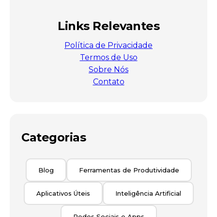
Links Relevantes
Política de Privacidade
Termos de Uso
Sobre Nós
Contato
Categorias
Blog
Ferramentas de Produtividade
Aplicativos Úteis
Inteligência Artificial
Redes Sociais e Apps