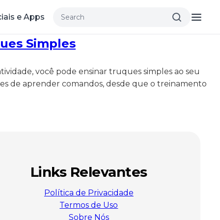
iais e Apps
ques Simples
tividade, você pode ensinar truques simples ao seu
apazes de aprender comandos, desde que o treinamento
Links Relevantes
Política de Privacidade
Termos de Uso
Sobre Nós