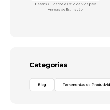
Besans, Cuidados e Estilo de Vida para
Animais de Estimação.
Categorias
Blog
Ferramentas de Produtivi