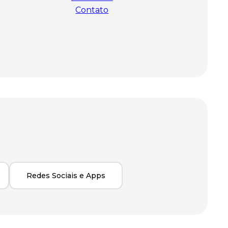
Contato
Redes Sociais e Apps