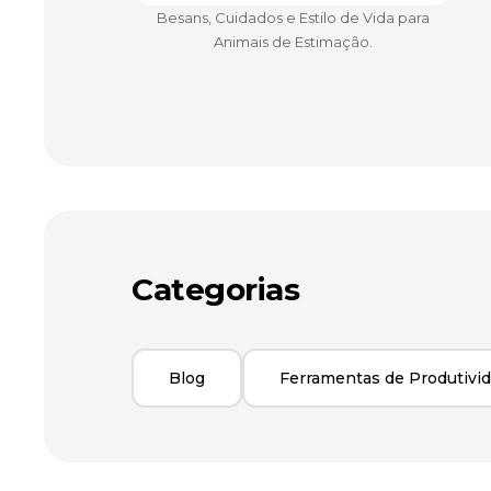
Besans, Cuidados e Estilo de Vida para
Animais de Estimação.
Categorias
Blog
Ferramentas de Produtivi