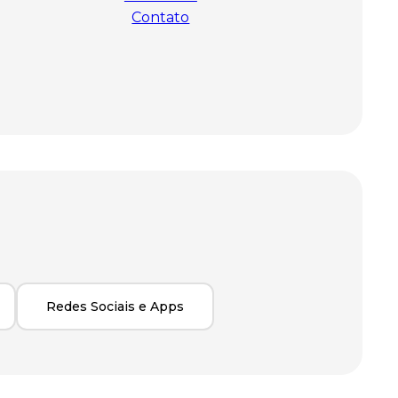
Contato
Redes Sociais e Apps