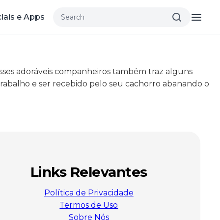
iais e Apps
desses adoráveis companheiros também traz alguns
trabalho e ser recebido pelo seu cachorro abanando o
Links Relevantes
Política de Privacidade
Termos de Uso
Sobre Nós